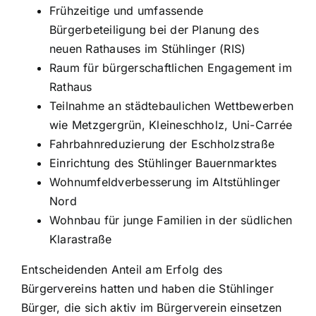
Frühzeitige und umfassende
Bürgerbeteiligung bei der Planung des
neuen Rathauses im Stühlinger (RIS)
Raum für bürgerschaftlichen Engagement im
Rathaus
Teilnahme an städtebaulichen Wettbewerben
wie Metzgergrün, Kleineschholz, Uni-Carrée
Fahrbahnreduzierung der Eschholzstraße
Einrichtung des Stühlinger Bauernmarktes
Wohnumfeldverbesserung im Altstühlinger
Nord
Wohnbau für junge Familien in der südlichen
Klarastraße
Entscheidenden Anteil am Erfolg des
Bürgervereins hatten und haben die Stühlinger
Bürger, die sich aktiv im Bürgerverein einsetzen