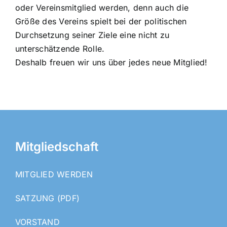
oder Vereinsmitglied werden, denn auch die
Größe des Vereins spielt bei der politischen
Durchsetzung seiner Ziele eine nicht zu
unterschätzende Rolle.
Deshalb freuen wir uns über jedes neue Mitglied!
Mitgliedschaft
MITGLIED WERDEN
SATZUNG (PDF)
VORSTAND