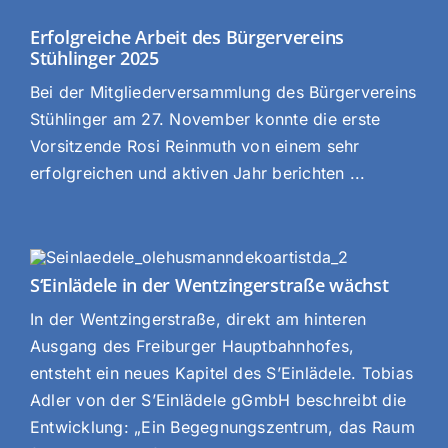
Erfolgreiche Arbeit des Bürgervereins
Stühlinger 2025
Bei der Mitgliederversammlung des Bürgervereins
Stühlinger am 27. November konnte die erste
Vorsitzende Rosi Reinmuth von einem sehr
erfolgreichen und aktiven Jahr berichten ...
S‘Einlädele in der Wentzingerstraße wächst
In der Wentzingerstraße, direkt am hinteren
Ausgang des Freiburger Hauptbahnhofes,
entsteht ein neues Kapitel des S’Einlädele. Tobias
Adler von der S’Einlädele gGmbH beschreibt die
Entwicklung: „Ein Begegnungszentrum, das Raum