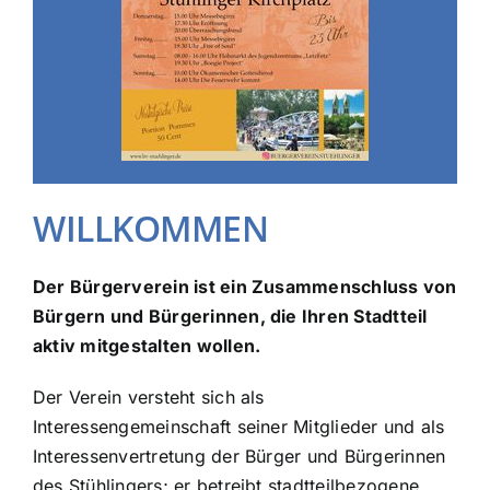
WILLKOMMEN
Der Bürgerverein ist ein Zusammenschluss von
Bürgern und Bürgerinnen, die Ihren Stadtteil
aktiv mitgestalten wollen.
Der Verein versteht sich als
Interessengemeinschaft seiner Mitglieder und als
Interessenvertretung der Bürger und Bürgerinnen
des Stühlingers; er betreibt stadtteilbezogene