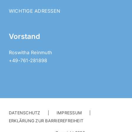
WICHTIGE ADRESSEN
Vorstand
Roswitha Reinmuth
+49-761-281898
DATENSCHUTZ
IMPRESSUM
ERKLÄRUNG ZUR BARRIEREFREIHEIT