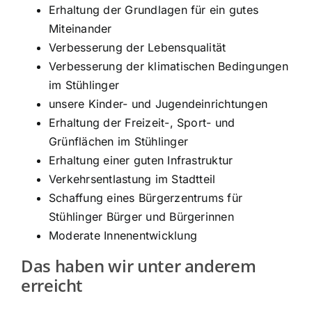
Erhaltung der Grundlagen für ein gutes
Miteinander
Verbesserung der Lebensqualität
Verbesserung der klimatischen Bedingungen
im Stühlinger
unsere Kinder- und Jugendeinrichtungen
Erhaltung der Freizeit-, Sport- und
Grünflächen im Stühlinger
Erhaltung einer guten Infrastruktur
Verkehrsentlastung im Stadtteil
Schaffung eines Bürgerzentrums für
Stühlinger Bürger und Bürgerinnen
Moderate Innenentwicklung
Das haben wir unter anderem
erreicht