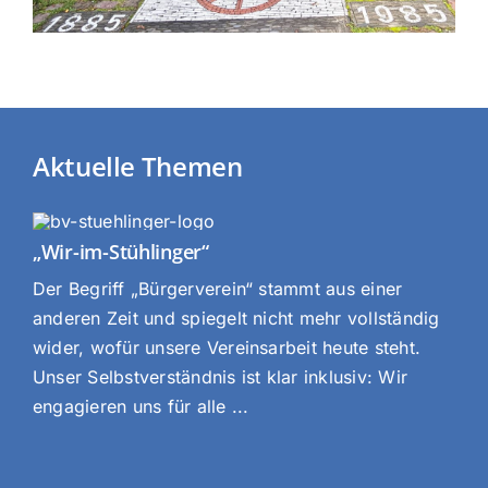
Aktuelle Themen
„Wir-im-Stühlinger“
Der Begriff „Bürgerverein“ stammt aus einer
anderen Zeit und spiegelt nicht mehr vollständig
wider, wofür unsere Vereinsarbeit heute steht.
Unser Selbstverständnis ist klar inklusiv: Wir
engagieren uns für alle ...