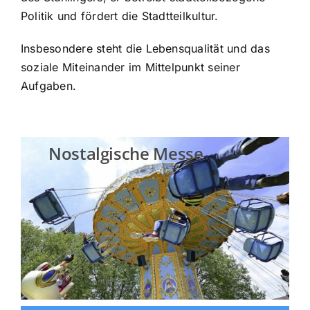
Politik und fördert die Stadtteilkultur.
Insbesondere steht die Lebensqualität und das
soziale Miteinander im Mittelpunkt seiner
Aufgaben.
Nostalgische Messe