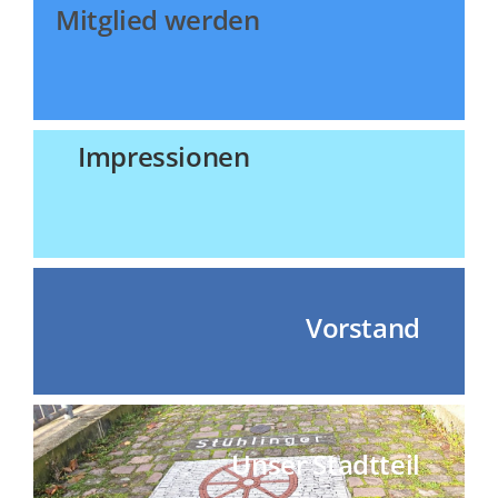
Mitglied werden
Impressionen
Vorstand
Unser Stadtteil