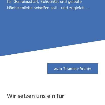
für Gemeinschaft, Solidarität und gelebte
Nächstenliebe schaffen soll – und zugleich ...
zum Themen-Archiv
Wir setzen uns ein für