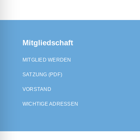
Mitgliedschaft
MITGLIED WERDEN
SATZUNG (PDF)
VORSTAND
WICHTIGE ADRESSEN