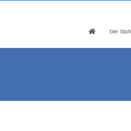
Der Stüh