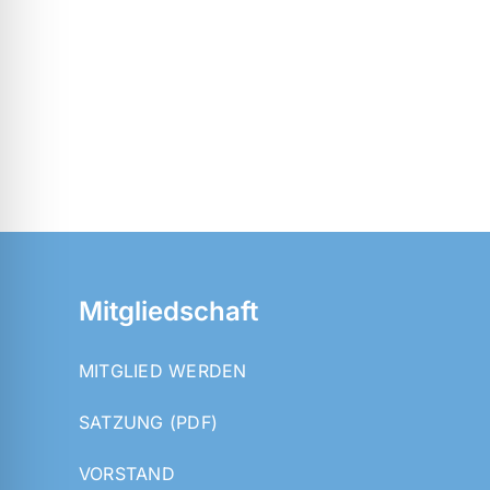
Mitgliedschaft
MITGLIED WERDEN
SATZUNG (PDF)
VORSTAND